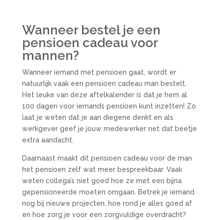
Wanneer bestel je een
pensioen cadeau voor
mannen?
Wanneer iemand met pensioen gaat, wordt er
natuurlijk vaak een pensioen cadeau man bestelt.
Het leuke van deze aftelkalender is dat je hem al
100 dagen voor iemands pensioen kunt inzetten! Zo
laat je weten dat je aan diegene denkt en als
werkgever geef je jouw medewerker net dat beetje
extra aandacht.
Daarnaast maakt dit pensioen cadeau voor de man
het pensioen zelf wat meer bespreekbaar. Vaak
weten collega’s niet goed hoe ze met een bijna
gepensioneerde moeten omgaan. Betrek je iemand
nog bij nieuwe projecten, hoe rond je alles goed af
en hoe zorg je voor een zorgvuldige overdracht?