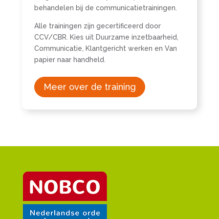
behandelen bij de communicatietrainingen.
Alle trainingen zijn gecertificeerd door
CCV/CBR. Kies uit Duurzame inzetbaarheid,
Communicatie, Klantgericht werken en Van
papier naar handheld.
Meer over de training