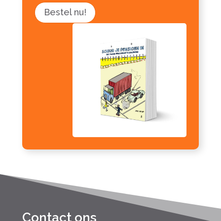
Bestel nu!
Contact ons