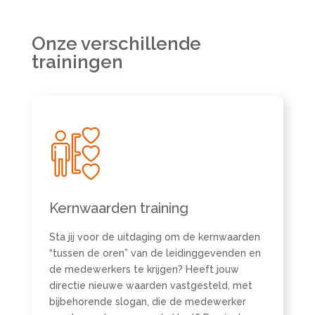
Onze verschillende
trainingen
Kernwaarden training
Sta jij voor de uitdaging om de kernwaarden
“tussen de oren” van de leidinggevenden en
de medewerkers te krijgen? Heeft jouw
directie nieuwe waarden vastgesteld, met
bijbehorende slogan, die de medewerker