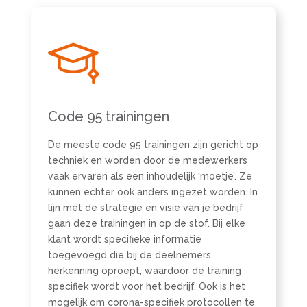
Code 95 trainingen
De meeste code 95 trainingen zijn gericht op
techniek en worden door de medewerkers
vaak ervaren als een inhoudelijk ‘moetje’. Ze
kunnen echter ook anders ingezet worden. In
lijn met de strategie en visie van je bedrijf
gaan deze trainingen in op de stof. Bij elke
klant wordt specifieke informatie
toegevoegd die bij de deelnemers
herkenning oproept, waardoor de training
specifiek wordt voor het bedrijf. Ook is het
mogelijk om corona-specifiek protocollen te