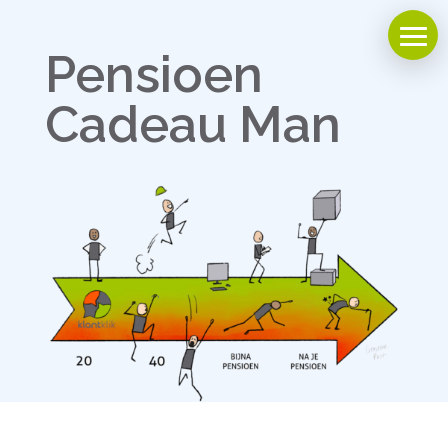
Pensioen
Cadeau Man