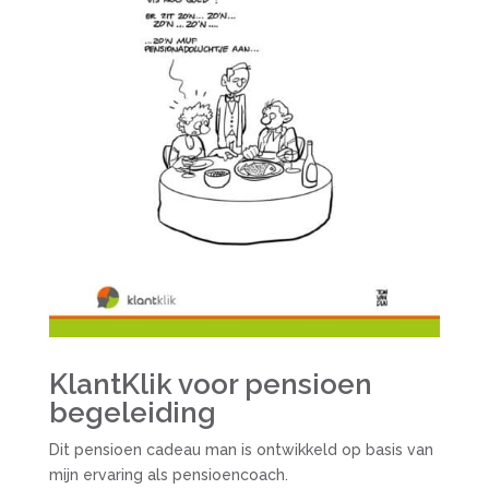
KlantKlik voor pensioen
begeleiding
Dit pensioen cadeau man is ontwikkeld op basis van
mijn ervaring als pensioencoach.