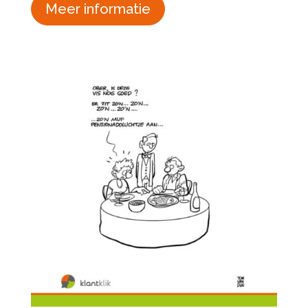
Meer informatie