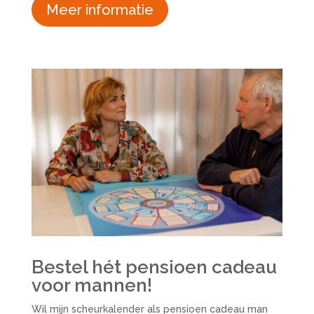
Meer informatie
Bestel hét pensioen cadeau
voor mannen!
Wil mijn scheurkalender als pensioen cadeau man