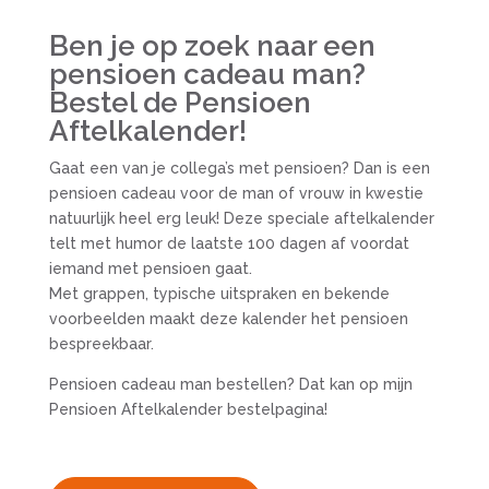
Ben je op zoek naar een
pensioen cadeau man?
Bestel de Pensioen
Aftelkalender!
Gaat een van je collega’s met pensioen? Dan is een
pensioen cadeau voor de man of vrouw in kwestie
natuurlijk heel erg leuk! Deze speciale aftelkalender
telt met humor de laatste 100 dagen af voordat
iemand met pensioen gaat.
Met grappen, typische uitspraken en bekende
voorbeelden maakt deze kalender het pensioen
bespreekbaar.
Pensioen cadeau man bestellen? Dat kan op mijn
Pensioen Aftelkalender bestelpagina!