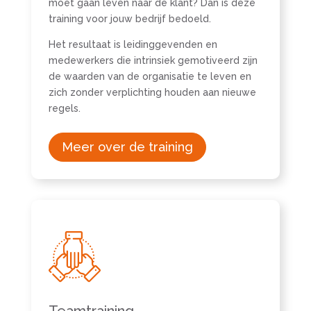
moet gaan leven naar de klant? Dan is deze
training voor jouw bedrijf bedoeld.
Het resultaat is leidinggevenden en
medewerkers die intrinsiek gemotiveerd zijn
de waarden van de organisatie te leven en
zich zonder verplichting houden aan nieuwe
regels.
Meer over de training