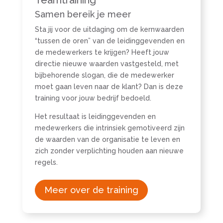
Teamtraining
Samen bereik je meer
Sta jij voor de uitdaging om de kernwaarden
“tussen de oren” van de leidinggevenden en
de medewerkers te krijgen? Heeft jouw
directie nieuwe waarden vastgesteld, met
bijbehorende slogan, die de medewerker
moet gaan leven naar de klant? Dan is deze
training voor jouw bedrijf bedoeld.
Het resultaat is leidinggevenden en
medewerkers die intrinsiek gemotiveerd zijn
de waarden van de organisatie te leven en
zich zonder verplichting houden aan nieuwe
regels.
Meer over de training