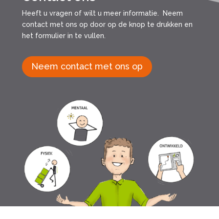
Heeft u vragen of wilt u meer informatie. Neem
contact met ons op door op de knop te drukken en
het formulier in te vullen.
Neem contact met ons op