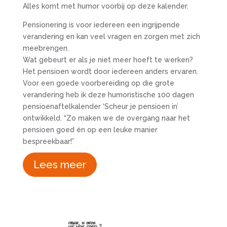
Alles komt met humor voorbij op deze kalender.
Pensionering is voor iedereen een ingrijpende
verandering en kan veel vragen en zorgen met zich
meebrengen.
Wat gebeurt er als je niet meer hoeft te werken?
Het pensioen wordt door iedereen anders ervaren.
Voor een goede voorbereiding op die grote
verandering heb ik deze humoristische 100 dagen
pensioenaftelkalender ‘Scheur je pensioen in’
ontwikkeld. “Zo maken we de overgang naar het
pensioen goed én op een leuke manier
bespreekbaar!”
Lees meer