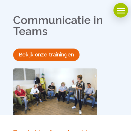
Communicatie in
Teams
Bekijk onze trainingen