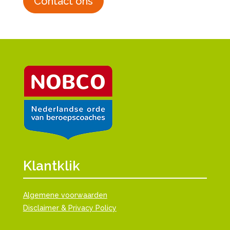
Contact ons
Klantklik
Algemene voorwaarden
Disclaimer & Privacy Policy