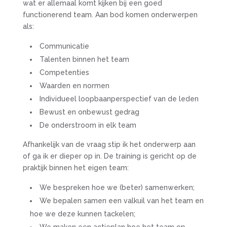
wat er allemaal komt kijken bij een goed
functionerend team. Aan bod komen onderwerpen
als:
Communicatie
Talenten binnen het team
Competenties
Waarden en normen
Individueel loopbaanperspectief van de leden
Bewust en onbewust gedrag
De onderstroom in elk team
Afhankelijk van de vraag stip ik het onderwerp aan
of ga ik er dieper op in. De training is gericht op de
praktijk binnen het eigen team:
We bespreken hoe we (beter) samenwerken;
We bepalen samen een valkuil van het team en
hoe we deze kunnen tackelen;