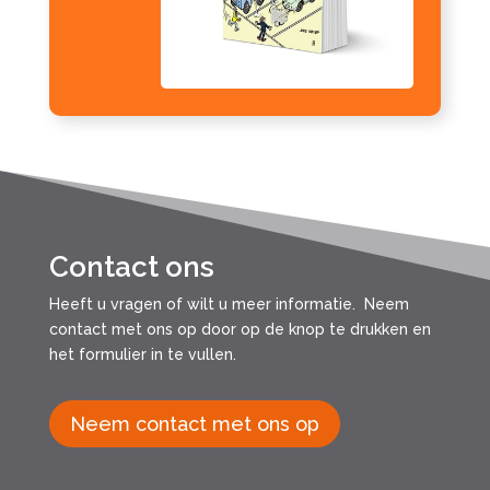
Contact ons
Heeft u vragen of wilt u meer informatie. Neem
contact met ons op door op de knop te drukken en
het formulier in te vullen.
Neem contact met ons op