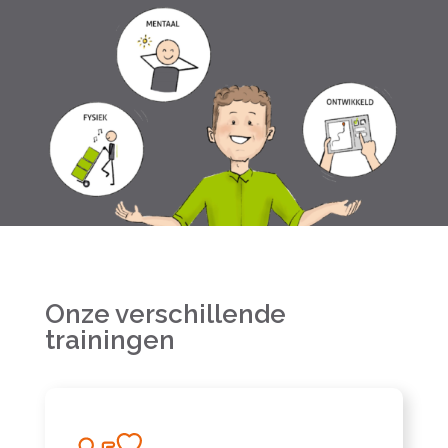
Onze verschillende
trainingen