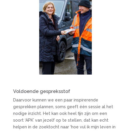
Voldoende gespreksstof
Daarvoor kunnen we een paar inspirerende
gesprekken plannen, soms geeft één sessie al het
nodige inzicht. Het kan ook heel fijn zijn om een
soort ‘APK’ van jezelf op te stellen, dat kan echt
helpen in de zoektocht naar ‘hoe vul ik mijn leven in