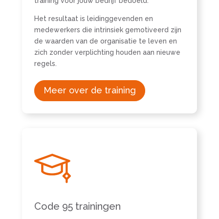
training voor jouw bedrijf bedoeld.
Het resultaat is leidinggevenden en
medewerkers die intrinsiek gemotiveerd zijn
de waarden van de organisatie te leven en
zich zonder verplichting houden aan nieuwe
regels.
Meer over de training
Code 95 trainingen