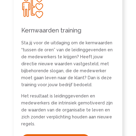
Kernwaarden training
Sta jij voor de uitdaging om de kernwaarden
“tussen de oren” van de leidinggevenden en
de medewerkers te krijgen? Heeft jouw
directie nieuwe waarden vastgesteld, met
bijbehorende slogan, die de medewerker
moet gaan leven naar de klant? Dan is deze
training voor jouw bedrijf bedoeld.
Het resultaat is leidinggevenden en
medewerkers die intrinsiek gemotiveerd zijn
de waarden van de organisatie te leven en
zich zonder verplichting houden aan nieuwe
regels.