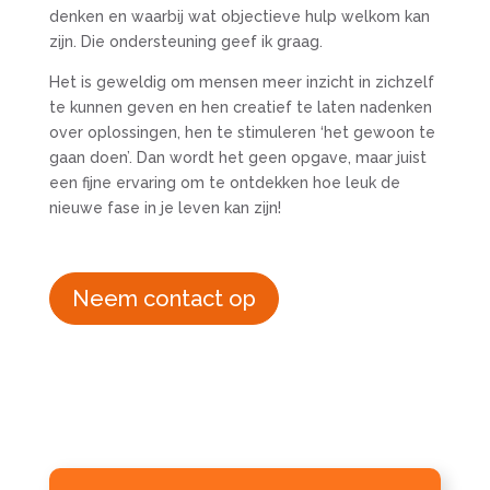
denken en waarbij wat objectieve hulp welkom kan
zijn. Die ondersteuning geef ik graag.
Het is geweldig om mensen meer inzicht in zichzelf
te kunnen geven en hen creatief te laten nadenken
over oplossingen, hen te stimuleren ‘het gewoon te
gaan doen’. Dan wordt het geen opgave, maar juist
een fijne ervaring om te ontdekken hoe leuk de
nieuwe fase in je leven kan zijn!
Neem contact op