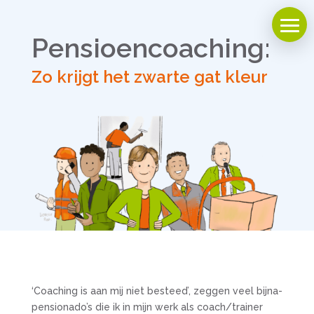
Pensioen­coaching:
Zo krijgt het zwarte gat kleur
‘Coaching is aan mij niet besteed’, zeggen veel bijna-
pensionado’s die ik in mijn werk als coach/trainer