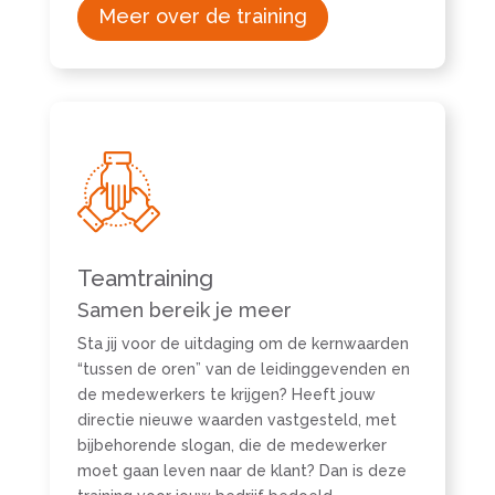
Meer over de training
Teamtraining
Samen bereik je meer
Sta jij voor de uitdaging om de kernwaarden
“tussen de oren” van de leidinggevenden en
de medewerkers te krijgen? Heeft jouw
directie nieuwe waarden vastgesteld, met
bijbehorende slogan, die de medewerker
moet gaan leven naar de klant? Dan is deze