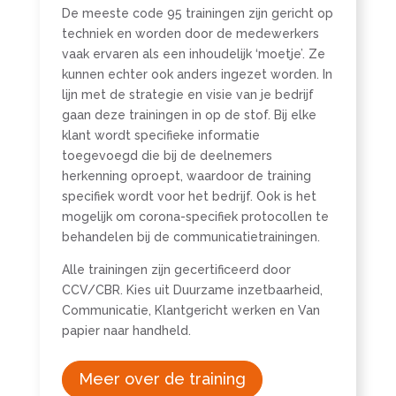
De meeste code 95 trainingen zijn gericht op
techniek en worden door de medewerkers
vaak ervaren als een inhoudelijk ‘moetje’. Ze
kunnen echter ook anders ingezet worden. In
lijn met de strategie en visie van je bedrijf
gaan deze trainingen in op de stof. Bij elke
klant wordt specifieke informatie
toegevoegd die bij de deelnemers
herkenning oproept, waardoor de training
specifiek wordt voor het bedrijf. Ook is het
mogelijk om corona-specifiek protocollen te
behandelen bij de communicatietrainingen.
Alle trainingen zijn gecertificeerd door
CCV/CBR. Kies uit Duurzame inzetbaarheid,
Communicatie, Klantgericht werken en Van
papier naar handheld.
Meer over de training