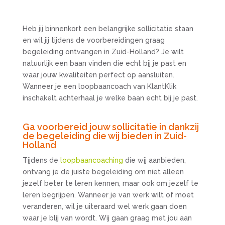
Heb jij binnenkort een belangrijke sollicitatie staan
en wil jij tijdens de voorbereidingen graag
begeleiding ontvangen in Zuid-Holland? Je wilt
natuurlijk een baan vinden die echt bij je past en
waar jouw kwaliteiten perfect op aansluiten.
Wanneer je een loopbaancoach van KlantKlik
inschakelt achterhaal je welke baan echt bij je past.
Ga voorbereid jouw sollicitatie in dankzij
de begeleiding die wij bieden in Zuid-
Holland
Tijdens de
loopbaancoaching
die wij aanbieden,
ontvang je de juiste begeleiding om niet alleen
jezelf beter te leren kennen, maar ook om jezelf te
leren begrijpen. Wanneer je van werk wilt of moet
veranderen, wil je uiteraard wel werk gaan doen
waar je blij van wordt. Wij gaan graag met jou aan