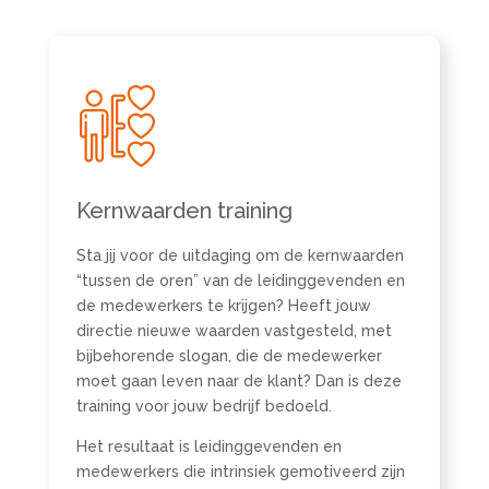
Kernwaarden training
Sta jij voor de uitdaging om de kernwaarden
“tussen de oren” van de leidinggevenden en
de medewerkers te krijgen? Heeft jouw
directie nieuwe waarden vastgesteld, met
bijbehorende slogan, die de medewerker
moet gaan leven naar de klant? Dan is deze
training voor jouw bedrijf bedoeld.
Het resultaat is leidinggevenden en
medewerkers die intrinsiek gemotiveerd zijn