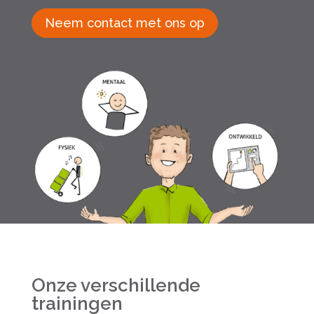
Neem contact met ons op
Onze verschillende
trainingen