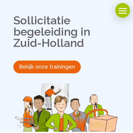
Sollicitatie
begeleiding in
Zuid-Holland
Bekijk onze trainingen