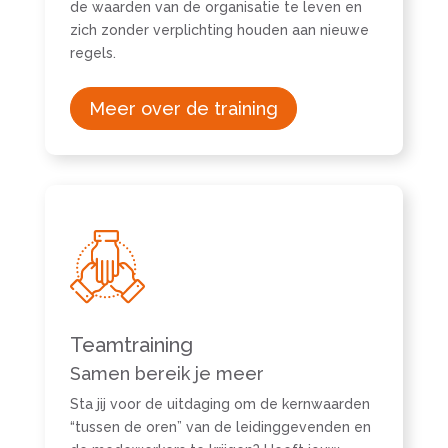
de waarden van de organisatie te leven en
zich zonder verplichting houden aan nieuwe
regels.
Meer over de training
Teamtraining
Samen bereik je meer
Sta jij voor de uitdaging om de kernwaarden
“tussen de oren” van de leidinggevenden en