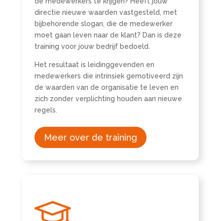
de medewerkers te krijgen? Heeft jouw
directie nieuwe waarden vastgesteld, met
bijbehorende slogan, die de medewerker
moet gaan leven naar de klant? Dan is deze
training voor jouw bedrijf bedoeld.
Het resultaat is leidinggevenden en
medewerkers die intrinsiek gemotiveerd zijn
de waarden van de organisatie te leven en
zich zonder verplichting houden aan nieuwe
regels.
Meer over de training