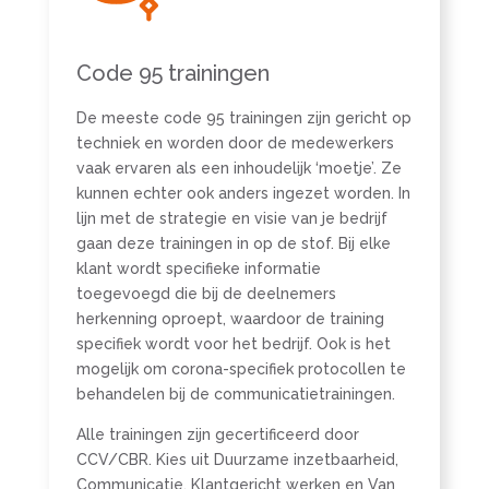
Code 95 trainingen
De meeste code 95 trainingen zijn gericht op
techniek en worden door de medewerkers
vaak ervaren als een inhoudelijk ‘moetje’. Ze
kunnen echter ook anders ingezet worden. In
lijn met de strategie en visie van je bedrijf
gaan deze trainingen in op de stof. Bij elke
klant wordt specifieke informatie
toegevoegd die bij de deelnemers
herkenning oproept, waardoor de training
specifiek wordt voor het bedrijf. Ook is het
mogelijk om corona-specifiek protocollen te
behandelen bij de communicatietrainingen.
Alle trainingen zijn gecertificeerd door
CCV/CBR. Kies uit Duurzame inzetbaarheid,
Communicatie, Klantgericht werken en Van