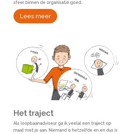
sfeer binnen de organisatie goed.
Lees meer
Het traject
Als loopbaanadviseur ga ik veelal een traject op
maat met je aan. Niemand is hetzelfde en en dus is