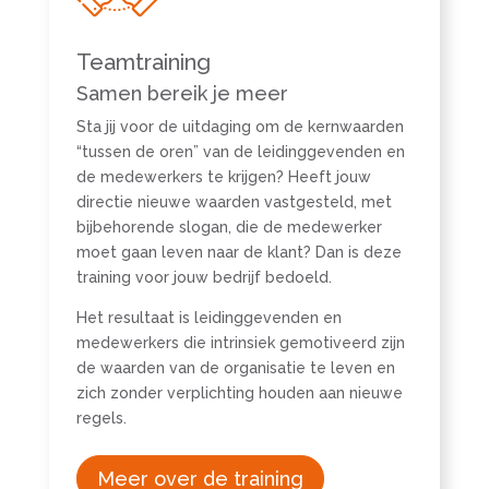
Teamtraining
Samen bereik je meer
Sta jij voor de uitdaging om de kernwaarden
“tussen de oren” van de leidinggevenden en
de medewerkers te krijgen? Heeft jouw
directie nieuwe waarden vastgesteld, met
bijbehorende slogan, die de medewerker
moet gaan leven naar de klant? Dan is deze
training voor jouw bedrijf bedoeld.
Het resultaat is leidinggevenden en
medewerkers die intrinsiek gemotiveerd zijn
de waarden van de organisatie te leven en
zich zonder verplichting houden aan nieuwe
regels.
Meer over de training