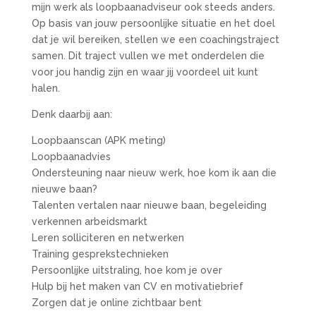
mijn werk als loopbaanadviseur ook steeds anders.
Op basis van jouw persoonlijke situatie en het doel
dat je wil bereiken, stellen we een coachingstraject
samen. Dit traject vullen we met onderdelen die
voor jou handig zijn en waar jij voordeel uit kunt
halen.
Denk daarbij aan:
Loopbaanscan (APK meting)
Loopbaanadvies
Ondersteuning naar nieuw werk, hoe kom ik aan die
nieuwe baan?
Talenten vertalen naar nieuwe baan, begeleiding
verkennen arbeidsmarkt
Leren solliciteren en netwerken
Training gesprekstechnieken
Persoonlijke uitstraling, hoe kom je over
Hulp bij het maken van CV en motivatiebrief
Zorgen dat je online zichtbaar bent