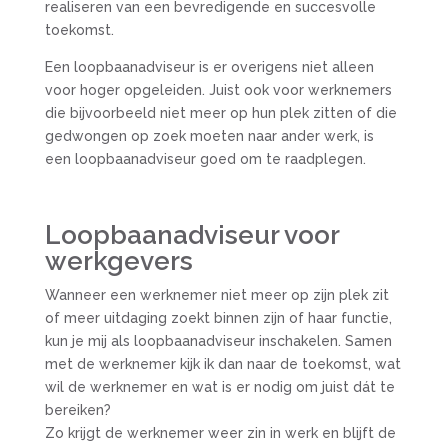
realiseren van een bevredigende en succesvolle
toekomst.
Een loopbaanadviseur is er overigens niet alleen
voor hoger opgeleiden. Juist ook voor werknemers
die bijvoorbeeld niet meer op hun plek zitten of die
gedwongen op zoek moeten naar ander werk, is
een loopbaanadviseur goed om te raadplegen.
Loopbaanadviseur voor
werkgevers
Wanneer een werknemer niet meer op zijn plek zit
of meer uitdaging zoekt binnen zijn of haar functie,
kun je mij als loopbaanadviseur inschakelen. Samen
met de werknemer kijk ik dan naar de toekomst, wat
wil de werknemer en wat is er nodig om juist dát te
bereiken?
Zo krijgt de werknemer weer zin in werk en blijft de