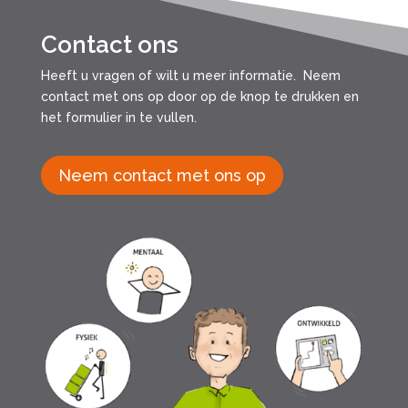
Contact ons
Heeft u vragen of wilt u meer informatie. Neem
contact met ons op door op de knop te drukken en
het formulier in te vullen.
Neem contact met ons op