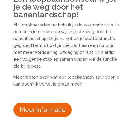
je de weg door het
banenlandschap!
Als loopbaanadviseur help ik je de volgende stap te
nemen in je carrière en wijs ik je de weg door het
banenlandschap. Of je nu net uit je startersfunctie
gegroeid bent of dat je toe bent aan een functie
met meer voldoening, uitdaging of rust. Er is altijd
een volgende stap en samen vinden we de functie
die bij je past.
Meer weten over wat een loopbaanadviseur voor je
kan doen? Ik vertel je graag meer!
Meer informatie