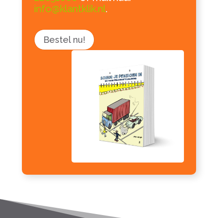
info@klantklik.nl
.
Bestel nu!