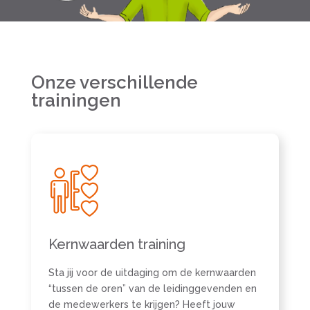
Onze verschillende
trainingen
Kernwaarden training
Sta jij voor de uitdaging om de kernwaarden
“tussen de oren” van de leidinggevenden en
de medewerkers te krijgen? Heeft jouw