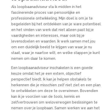
Als loopbaanadviseur sta ik midden in het
fascinerende proces van persoonlijke en
professionele ontwikkeling. Mijn doel is om je te
begeleiden bij het ontdekken van je ware potentieel
en het vinden van werk dat niet alleen past bij je
vaardigheden en interesses, maar ook bij je
levensdoelen en waarden. Ik werk samen met jou
om een duidelijk beeld te krijgen van waar je nu
staat, waar je naartoe wilt, en welke stappen je kunt
nemen om daar te komen.
Een loopbaanadviseur inschakelen is een goede
keuze omdat het je een extern, objectief
perspectief biedt. Ik kan je helpen obstakels te
herkennen die je misschien zelf niet ziet en een plan
te ontwikkelen om deze te overwinnen. Bovendien
kan ik je voorzien van de tools, kennis en
zelfvertrouwen om weloverwogen beslissingen te
nemen over je loopbaan. Samen werken we aan het