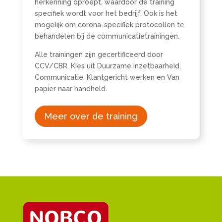
herkenning oproept, waardoor de training
specifiek wordt voor het bedrijf. Ook is het
mogelijk om corona-specifiek protocollen te
behandelen bij de communicatietrainingen.
Alle trainingen zijn gecertificeerd door
CCV/CBR. Kies uit Duurzame inzetbaarheid,
Communicatie, Klantgericht werken en Van
papier naar handheld.
Meer over de training