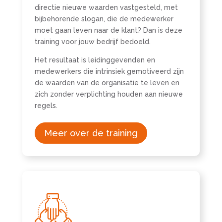
directie nieuwe waarden vastgesteld, met
bijbehorende slogan, die de medewerker
moet gaan leven naar de klant? Dan is deze
training voor jouw bedrijf bedoeld.
Het resultaat is leidinggevenden en
medewerkers die intrinsiek gemotiveerd zijn
de waarden van de organisatie te leven en
zich zonder verplichting houden aan nieuwe
regels.
Meer over de training