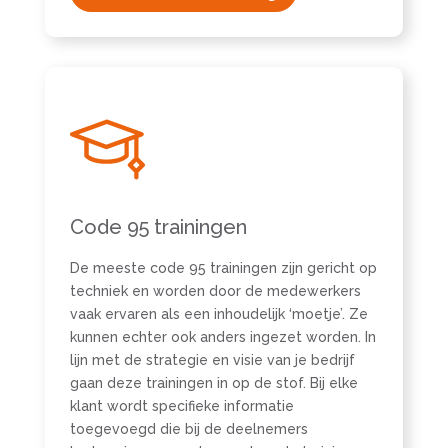
Code 95 trainingen
De meeste code 95 trainingen zijn gericht op
techniek en worden door de medewerkers
vaak ervaren als een inhoudelijk ‘moetje’. Ze
kunnen echter ook anders ingezet worden. In
lijn met de strategie en visie van je bedrijf
gaan deze trainingen in op de stof. Bij elke
klant wordt specifieke informatie
toegevoegd die bij de deelnemers