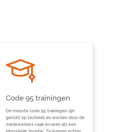
Code 95 trainingen
De meeste code 95 trainingen zijn
gericht op techniek en worden door de
medewerkers vaak ervaren als een
inhoudelijk ‘moetje’. Ze kunnen echter