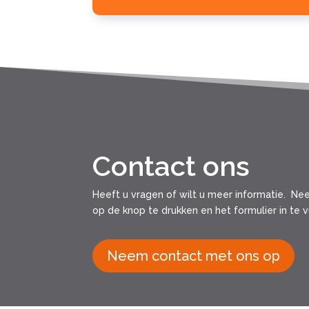
Contact ons
Heeft u vragen of wilt u meer informatie. N
op de knop te drukken en het formulier in te v
Neem contact met ons op