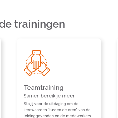
de trainingen
Teamtraining
Samen bereik je meer
Sta jij voor de uitdaging om de
kernwaarden “tussen de oren” van de
leidinggevenden en de medewerkers