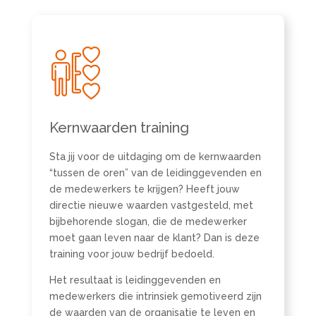
Kernwaarden training
Sta jij voor de uitdaging om de kernwaarden
“tussen de oren” van de leidinggevenden en
de medewerkers te krijgen? Heeft jouw
directie nieuwe waarden vastgesteld, met
bijbehorende slogan, die de medewerker
moet gaan leven naar de klant? Dan is deze
training voor jouw bedrijf bedoeld.
Het resultaat is leidinggevenden en
medewerkers die intrinsiek gemotiveerd zijn
de waarden van de organisatie te leven en