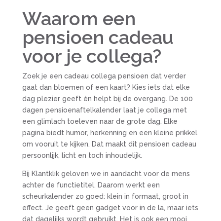
Waarom een
pensioen cadeau
voor je collega?
Zoek je een cadeau collega pensioen dat verder
gaat dan bloemen of een kaart? Kies iets dat elke
dag plezier geeft én helpt bij de overgang. De 100
dagen pensioenaftelkalender laat je collega met
een glimlach toeleven naar de grote dag. Elke
pagina biedt humor, herkenning en een kleine prikkel
om vooruit te kijken. Dat maakt dit pensioen cadeau
persoonlijk, licht en toch inhoudelijk.
Bij Klantklik geloven we in aandacht voor de mens
achter de functietitel. Daarom werkt een
scheurkalender zo goed: klein in formaat, groot in
effect. Je geeft geen gadget voor in de la, maar iets
dat dagelijks wordt gebruikt. Het is ook een mooi