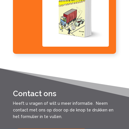
Contact ons
Heeft u vragen of wilt u meer informatie. Neem
contact met ons op door op de knop te drukken en
het formulier in te vullen.