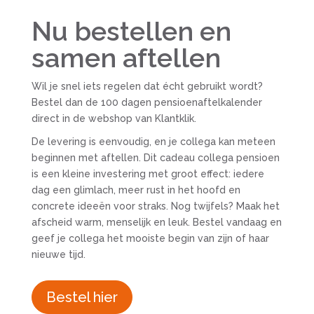
Nu bestellen en
samen aftellen
Wil je snel iets regelen dat écht gebruikt wordt?
Bestel dan de 100 dagen pensioenaftelkalender
direct in de webshop van Klantklik.
De levering is eenvoudig, en je collega kan meteen
beginnen met aftellen. Dit cadeau collega pensioen
is een kleine investering met groot effect: iedere
dag een glimlach, meer rust in het hoofd en
concrete ideeën voor straks. Nog twijfels? Maak het
afscheid warm, menselijk en leuk. Bestel vandaag en
geef je collega het mooiste begin van zijn of haar
nieuwe tijd.
Bestel hier