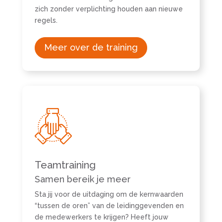
zich zonder verplichting houden aan nieuwe
regels.
Meer over de training
Teamtraining
Samen bereik je meer
Sta jij voor de uitdaging om de kernwaarden
“tussen de oren” van de leidinggevenden en
de medewerkers te krijgen? Heeft jouw