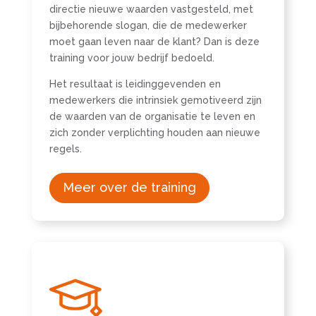
directie nieuwe waarden vastgesteld, met
bijbehorende slogan, die de medewerker
moet gaan leven naar de klant? Dan is deze
training voor jouw bedrijf bedoeld.
Het resultaat is leidinggevenden en
medewerkers die intrinsiek gemotiveerd zijn
de waarden van de organisatie te leven en
zich zonder verplichting houden aan nieuwe
regels.
Meer over de training