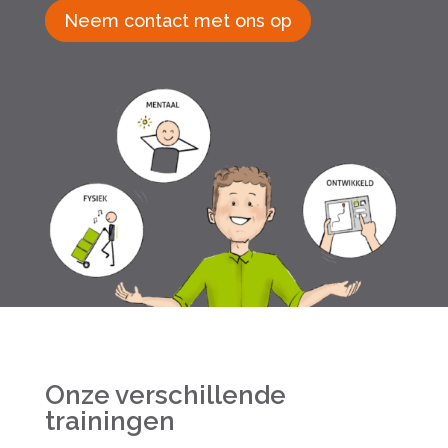
Neem contact met ons op
Onze verschillende
trainingen