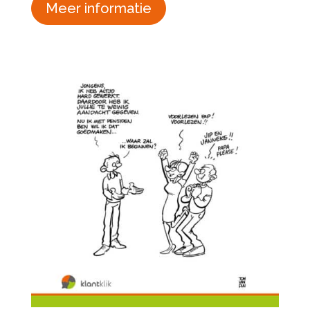
Meer informatie