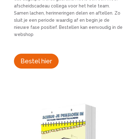
afscheidscadeau collega voor het hele team.
Samen lachen, herinneringen delen en aftellen. Zo
sluit je een periode waardig af en begin je de
nieuwe fase positief. Bestellen kan eenvoudig in de
webshop
Bestel hier