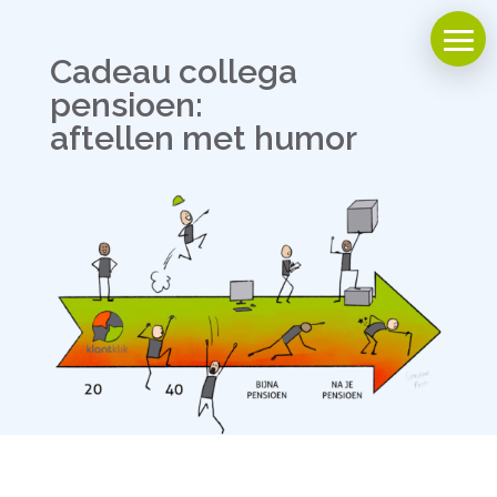
Cadeau collega
pensioen:
aftellen met humor