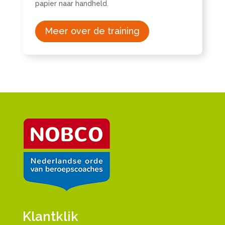
papier naar handheld.
Meer over de training
Klantklik