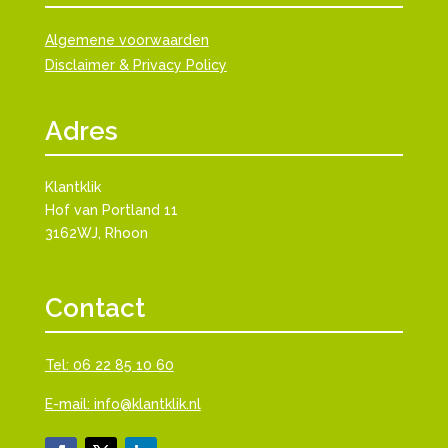
Algemene voorwaarden
Disclaimer & Privacy Policy
Adres
Klantklik
Hof van Portland 11
3162WJ, Rhoon
Contact
Tel: 06 22 85 10 60
E-mail: info@klantklik.nl