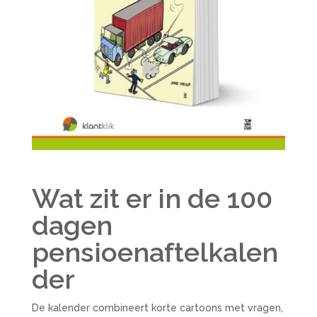
Wat zit er in de 100
dagen
pensioenaftelkalen
der
De kalender combineert korte cartoons met vragen,