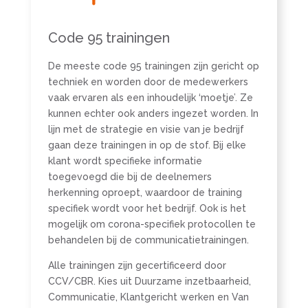
Code 95 trainingen
De meeste code 95 trainingen zijn gericht op
techniek en worden door de medewerkers
vaak ervaren als een inhoudelijk ‘moetje’. Ze
kunnen echter ook anders ingezet worden. In
lijn met de strategie en visie van je bedrijf
gaan deze trainingen in op de stof. Bij elke
klant wordt specifieke informatie
toegevoegd die bij de deelnemers
herkenning oproept, waardoor de training
specifiek wordt voor het bedrijf. Ook is het
mogelijk om corona-specifiek protocollen te
behandelen bij de communicatietrainingen.
Alle trainingen zijn gecertificeerd door
CCV/CBR. Kies uit Duurzame inzetbaarheid,
Communicatie, Klantgericht werken en Van