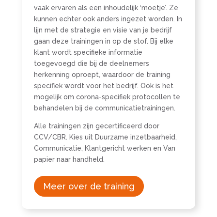
vaak ervaren als een inhoudelijk ‘moetje’. Ze
kunnen echter ook anders ingezet worden. In
lijn met de strategie en visie van je bedrijf
gaan deze trainingen in op de stof. Bij elke
klant wordt specifieke informatie
toegevoegd die bij de deelnemers
herkenning oproept, waardoor de training
specifiek wordt voor het bedrijf. Ook is het
mogelijk om corona-specifiek protocollen te
behandelen bij de communicatietrainingen.
Alle trainingen zijn gecertificeerd door
CCV/CBR. Kies uit Duurzame inzetbaarheid,
Communicatie, Klantgericht werken en Van
papier naar handheld.
Meer over de training