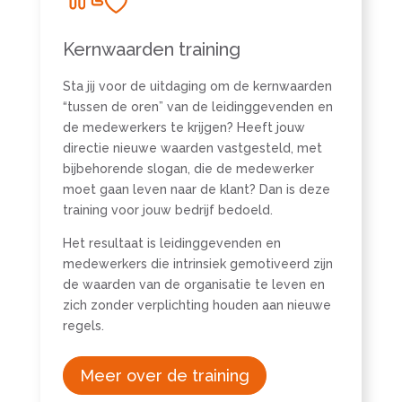
Kernwaarden training
Sta jij voor de uitdaging om de kernwaarden
“tussen de oren” van de leidinggevenden en
de medewerkers te krijgen? Heeft jouw
directie nieuwe waarden vastgesteld, met
bijbehorende slogan, die de medewerker
moet gaan leven naar de klant? Dan is deze
training voor jouw bedrijf bedoeld.
Het resultaat is leidinggevenden en
medewerkers die intrinsiek gemotiveerd zijn
de waarden van de organisatie te leven en
zich zonder verplichting houden aan nieuwe
regels.
Meer over de training