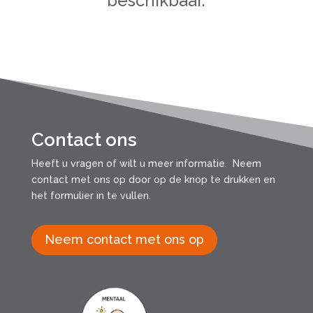
beschikbaar.
Contact ons
Heeft u vragen of wilt u meer informatie. Neem
contact met ons op door op de knop te drukken en
het formulier in te vullen.
Neem contact met ons op