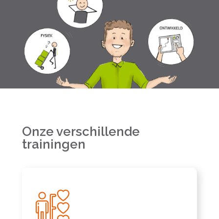
Onze verschillende
trainingen