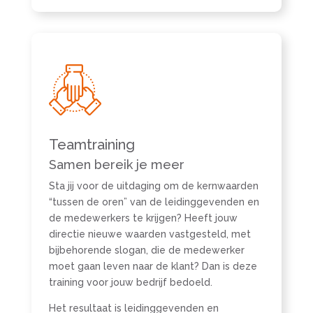
Teamtraining
Samen bereik je meer
Sta jij voor de uitdaging om de kernwaarden
“tussen de oren” van de leidinggevenden en
de medewerkers te krijgen? Heeft jouw
directie nieuwe waarden vastgesteld, met
bijbehorende slogan, die de medewerker
moet gaan leven naar de klant? Dan is deze
training voor jouw bedrijf bedoeld.
Het resultaat is leidinggevenden en