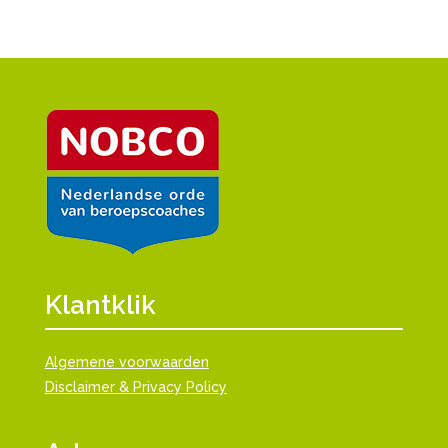
Klantklik
Algemene voorwaarden
Disclaimer & Privacy Policy