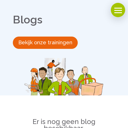
Blogs
Bekijk onze trainingen
Er is nog geen blog