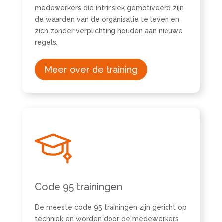
medewerkers die intrinsiek gemotiveerd zijn
de waarden van de organisatie te leven en
zich zonder verplichting houden aan nieuwe
regels.
Meer over de training
Code 95 trainingen
De meeste code 95 trainingen zijn gericht op
techniek en worden door de medewerkers