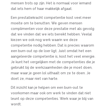
mensen trots op zijn. Het is normaal voor iemand
dat iets hem of haar makkelijk afgaat.
Een prestatiekracht competentie kost veel meer
moeite om te benutten. We geven mensen
complimenten voor deze prestatie met als gevolg
dat we vinden dat we iets bereikt hebben. Veelal
kiezen we ook nog werk waarin we deze
competentie nodig hebben. Dat is precies waarom
een burn-out op de loer ligt. Juist omdat het een
aangeleerde competentie is, kost het veel energie.
Je kunt het vergelijken met de competenties die je
gebruikt bij de werkzaamheden die je moet doen,
maar waar je geen lol uithaalt om ze te doen. Je
doet ze, maar niet van harte.
Dit inzicht kan je helpen om een burn-out te
voorkomen maar ook om werk te vinden dat niet
leunt op deze competenties. Werk waar je blij van
wordt.