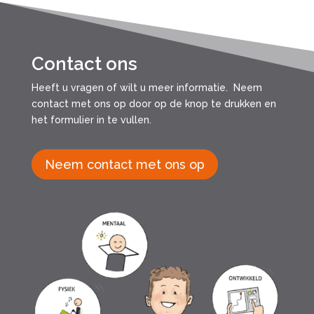
Contact ons
Heeft u vragen of wilt u meer informatie. Neem
contact met ons op door op de knop te drukken en
het formulier in te vullen.
Neem contact met ons op