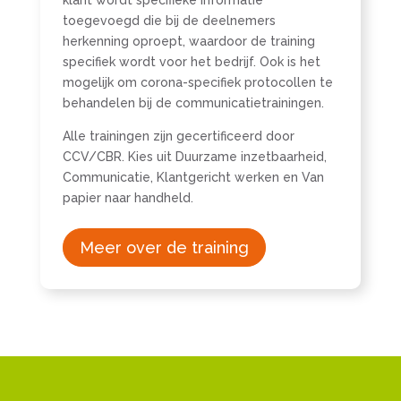
toegevoegd die bij de deelnemers
herkenning oproept, waardoor de training
specifiek wordt voor het bedrijf. Ook is het
mogelijk om corona-specifiek protocollen te
behandelen bij de communicatietrainingen.
Alle trainingen zijn gecertificeerd door
CCV/CBR. Kies uit Duurzame inzetbaarheid,
Communicatie, Klantgericht werken en Van
papier naar handheld.
Meer over de training