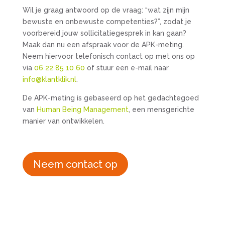
Wil je graag antwoord op de vraag: “wat zijn mijn
bewuste en onbewuste competenties?”, zodat je
voorbereid jouw sollicitatiegesprek in kan gaan?
Maak dan nu een afspraak voor de APK-meting.
Neem hiervoor telefonisch contact op met ons op
via
06 22 85 10 60
of stuur een e-mail naar
info@klantklik.nl
.
De APK-meting is gebaseerd op het gedachtegoed
van
Human Being Management
, een mensgerichte
manier van ontwikkelen.
Neem contact op