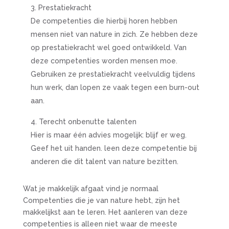
Prestatiekracht
De competenties die hierbij horen hebben
mensen niet van nature in zich. Ze hebben deze
op prestatiekracht wel goed ontwikkeld. Van
deze competenties worden mensen moe.
Gebruiken ze prestatiekracht veelvuldig tijdens
hun werk, dan lopen ze vaak tegen een burn-out
aan.
Terecht onbenutte talenten
Hier is maar één advies mogelijk: blijf er weg.
Geef het uit handen. leen deze competentie bij
anderen die dit talent van nature bezitten.
Wat je makkelijk afgaat vind je normaal
Competenties die je van nature hebt, zijn het
makkelijkst aan te leren. Het aanleren van deze
competenties is alleen niet waar de meeste