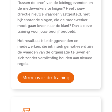
“tussen de oren” van de leidinggevenden en
de medewerkers te krijgen? Heeft jouw
directie nieuwe waarden vastgesteld, met
bijbehorende slogan, die de medewerker
moet gaan leven naar de klant? Dan is deze
training voor jouw bedrijf bedoeld.
Het resultaat is leidinggevenden en
medewerkers die intrinsiek gemotiveerd zijn
de waarden van de organisatie te leven en
zich zonder verplichting houden aan nieuwe
regels.
Meer over de training