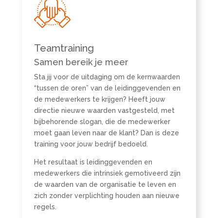
Teamtraining
Samen bereik je meer
Sta jij voor de uitdaging om de kernwaarden
“tussen de oren” van de leidinggevenden en
de medewerkers te krijgen? Heeft jouw
directie nieuwe waarden vastgesteld, met
bijbehorende slogan, die de medewerker
moet gaan leven naar de klant? Dan is deze
training voor jouw bedrijf bedoeld.
Het resultaat is leidinggevenden en
medewerkers die intrinsiek gemotiveerd zijn
de waarden van de organisatie te leven en
zich zonder verplichting houden aan nieuwe
regels.