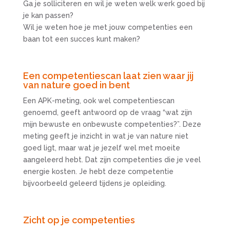
Ga je solliciteren en wil je weten welk werk goed bij
je kan passen?
Wil je weten hoe je met jouw competenties een
baan tot een succes kunt maken?
Een competentiescan laat zien waar jij
van nature goed in bent
Een APK-meting, ook wel competentiescan
genoemd, geeft antwoord op de vraag “wat zijn
mijn bewuste en onbewuste competenties?”. Deze
meting geeft je inzicht in wat je van nature niet
goed ligt, maar wat je jezelf wel met moeite
aangeleerd hebt. Dat zijn competenties die je veel
energie kosten. Je hebt deze competentie
bijvoorbeeld geleerd tijdens je opleiding.
Zicht op je competenties