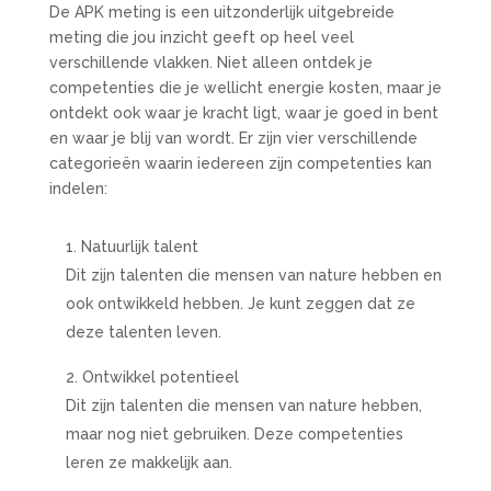
De APK meting is een uitzonderlijk uitgebreide
meting die jou inzicht geeft op heel veel
verschillende vlakken. Niet alleen ontdek je
competenties die je wellicht energie kosten, maar je
ontdekt ook waar je kracht ligt, waar je goed in bent
en waar je blij van wordt. Er zijn vier verschillende
categorieën waarin iedereen zijn competenties kan
indelen:
Natuurlijk talent
Dit zijn talenten die mensen van nature hebben en
ook ontwikkeld hebben. Je kunt zeggen dat ze
deze talenten leven.
Ontwikkel potentieel
Dit zijn talenten die mensen van nature hebben,
maar nog niet gebruiken. Deze competenties
leren ze makkelijk aan.