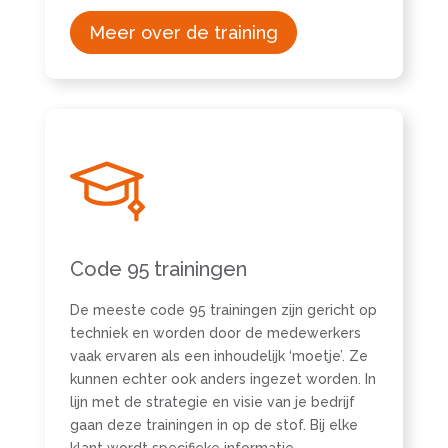
Meer over de training
Code 95 trainingen
De meeste code 95 trainingen zijn gericht op
techniek en worden door de medewerkers
vaak ervaren als een inhoudelijk ‘moetje’. Ze
kunnen echter ook anders ingezet worden. In
lijn met de strategie en visie van je bedrijf
gaan deze trainingen in op de stof. Bij elke
klant wordt specifieke informatie