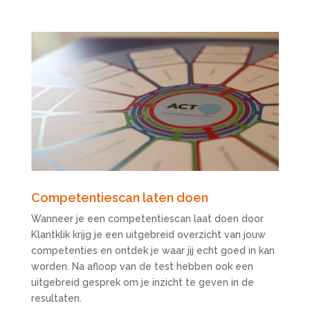
Competentiescan laten doen
Wanneer je een competentiescan laat doen door
Klantklik krijg je een uitgebreid overzicht van jouw
competenties en ontdek je waar jij echt goed in kan
worden. Na afloop van de test hebben ook een
uitgebreid gesprek om je inzicht te geven in de
resultaten.