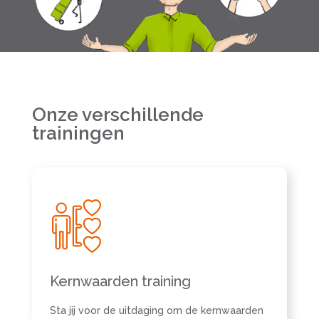
Onze verschillende
trainingen
Kernwaarden training
Sta jij voor de uitdaging om de kernwaarden