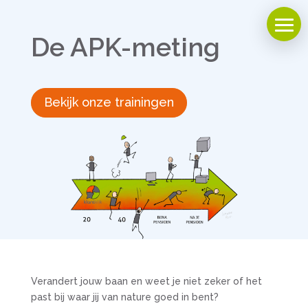
De APK-meting
Bekijk onze trainingen
Verandert jouw baan en weet je niet zeker of het
past bij waar jij van nature goed in bent?